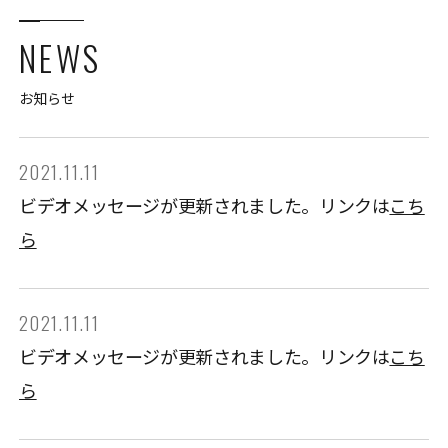
NEWS
お知らせ
2021.11.11
ビデオメッセージが更新されました。リンクは
こち
ら
2021.11.11
ビデオメッセージが更新されました。リンクは
こち
ら