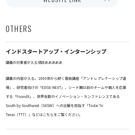
OTHERS
インドスタートアップ・インターンシップ
講義の対象者が入る項目あああああ
講義の内容が入る。2005年から続く看板講座「アントレプレナーシップ道
場」、研究者向けの「EDGE-NEXT」、シード期以前のチームや個人を応援
する「FoundX」、世界有数のイノベーション・カンファレンスである
South by Southwest（SXSW）への出展を目指す「Todai To
Texas（TTT）」などはこちらをご覧ください。