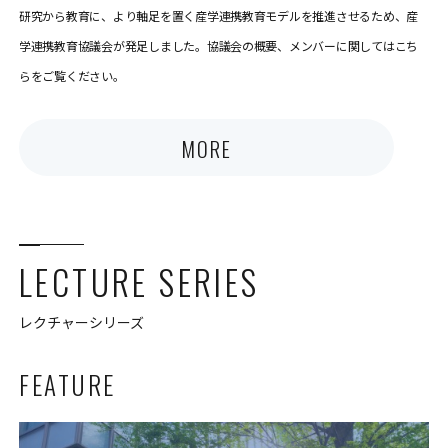
研究から教育に、より軸足を置く産学連携教育モデルを推進させるため、産
学連携教育協議会が発足しました。協議会の概要、メンバーに関してはこち
らをご覧ください。
MORE
LECTURE SERIES
レクチャーシリーズ
FEATURE