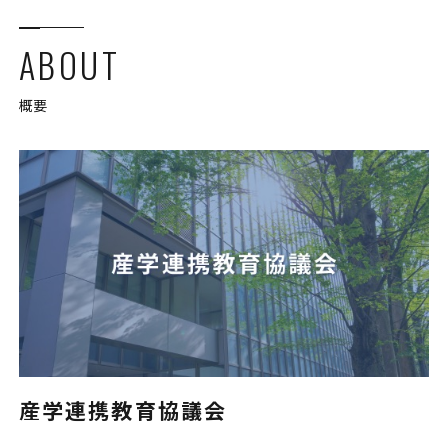
ABOUT
概要
産学連携教育協議会