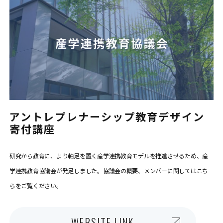
アントレプレナーシップ教育デザイン
寄付講座
研究から教育に、より軸足を置く産学連携教育モデルを推進させるため、産
学連携教育協議会が発足しました。協議会の概要、メンバーに関してはこち
らをご覧ください。
WEBSITE LINK