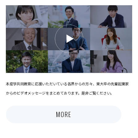
本産学共同教育に応援いただいている各界からの方々、東大卒の先輩起業家
からのビデオメッセージをまとめております。是非ご覧ください。
MORE