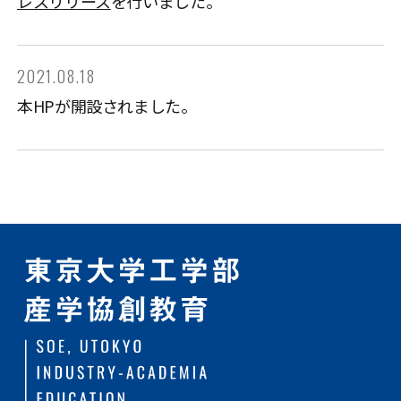
レスリリース
を行いました。
2021.08.18
本HPが開設されました。