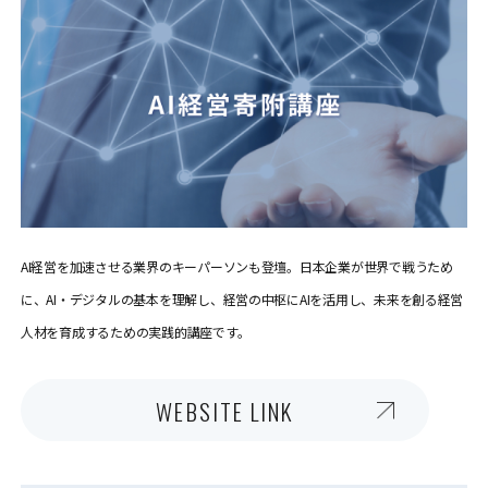
AI経営を加速させる業界のキーパーソンも登壇。日本企業が世界で戦うため
に、AI・デジタルの基本を理解し、経営の中枢にAIを活用し、未来を創る経営
人材を育成するための実践的講座です。
WEBSITE LINK