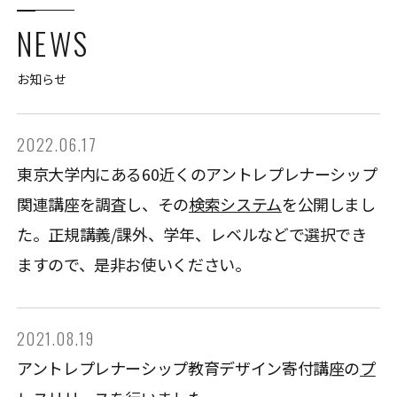
NEWS
お知らせ
2022.06.17
東京大学内にある60近くのアントレプレナーシップ
関連講座を調査し、その
検索システム
を公開しまし
た。正規講義/課外、学年、レベルなどで選択でき
ますので、是非お使いください。
2021.08.19
アントレプレナーシップ教育デザイン寄付講座の
プ