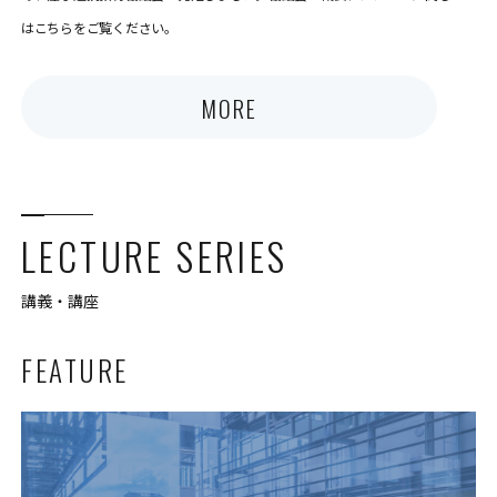
はこちらをご覧ください。
MORE
LECTURE SERIES
講義・講座
FEATURE