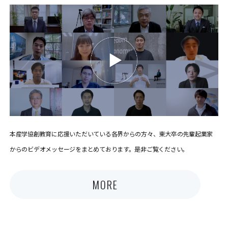
本産学協創教育に応援いただいている各界からの方々、東大卒の先輩起業家
からのビデオメッセージをまとめております。是非ご覧ください。
MORE