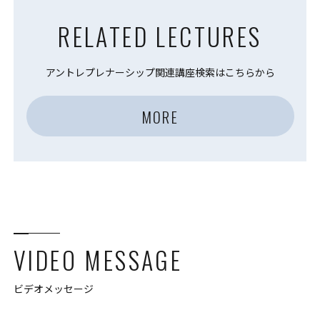
RELATED LECTURES
アントレプレナーシップ関連講座検索はこちらから
MORE
VIDEO MESSAGE
ビデオメッセージ