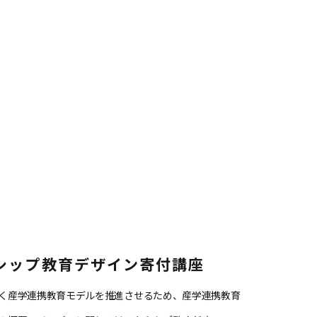
シップ教育デザイン寄付講座
く産学連携教育モデルを推進させるため、産学連携教育