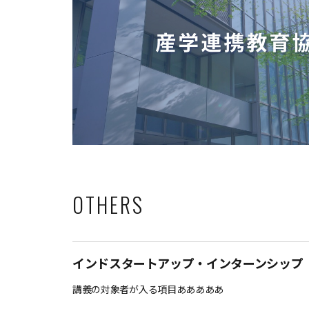
OTHERS
インドスタートアップ・インターンシップ
講義の対象者が入る項目あああああ