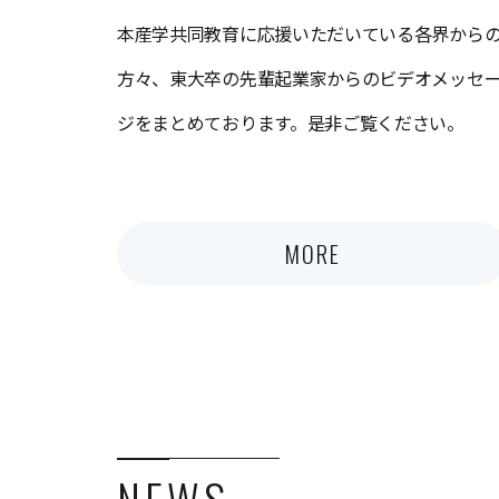
本産学共同教育に応援いただいている各界から
方々、東大卒の先輩起業家からのビデオメッセ
ジをまとめております。是非ご覧ください。
MORE