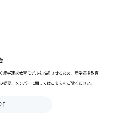
会
く産学連携教育モデルを推進させるため、産学連携教育
の概要、メンバーに関してはこちらをご覧ください。
RE