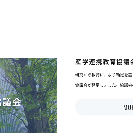
産学連携教育協議
研究から教育に、より軸足を置
協議会が発足しました。協議会
MO