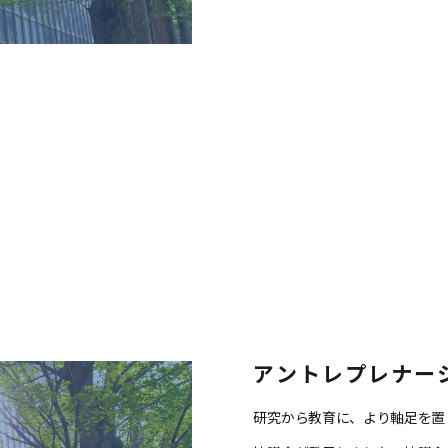
アントレプレナー
研究から教育に、より軸足を置