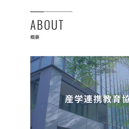
ABOUT
概要