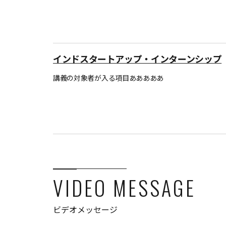
インドスタートアップ・インターンシップ
講義の対象者が入る項目あああああ
VIDEO MESSAGE
ビデオメッセージ