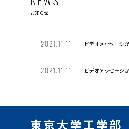
NEWS
お知らせ
2021.11.11
ビデオメッセージ
2021.11.11
ビデオメッセージ