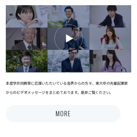
本産学共同教育に応援いただいている各界からの方々、東大卒の先輩起業家
からのビデオメッセージをまとめております。是非ご覧ください。
MORE