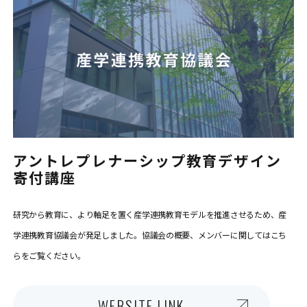
アントレプレナーシップ教育デザイン
寄付講座
研究から教育に、より軸足を置く産学連携教育モデルを推進させるため、産
学連携教育協議会が発足しました。協議会の概要、メンバーに関してはこち
らをご覧ください。
WEBSITE LINK