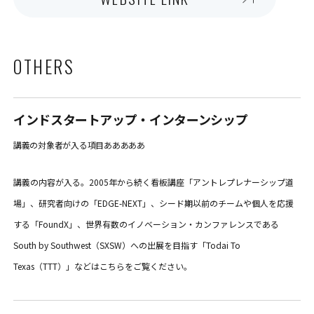
OTHERS
インドスタートアップ・インターンシップ
講義の対象者が入る項目あああああ
講義の内容が入る。2005年から続く看板講座「アントレプレナーシップ道
場」、研究者向けの「EDGE-NEXT」、シード期以前のチームや個人を応援
する「FoundX」、世界有数のイノベーション・カンファレンスである
South by Southwest（SXSW）への出展を目指す「Todai To
Texas（TTT）」などはこちらをご覧ください。