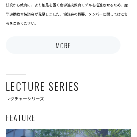
研究から教育に、より軸足を置く産学連携教育モデルを推進させるため、産
学連携教育協議会が発足しました。協議会の概要、メンバーに関してはこち
らをご覧ください。
MORE
LECTURE SERIES
レクチャーシリーズ
FEATURE