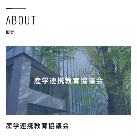
ABOUT
概要
産学連携教育協議会