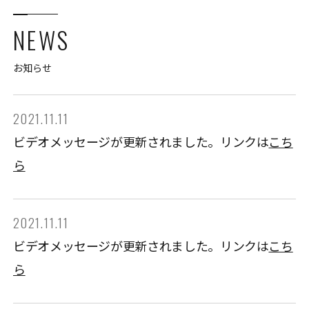
NEWS
お知らせ
2021.11.11
ビデオメッセージが更新されました。リンクは
こち
ら
2021.11.11
ビデオメッセージが更新されました。リンクは
こち
ら