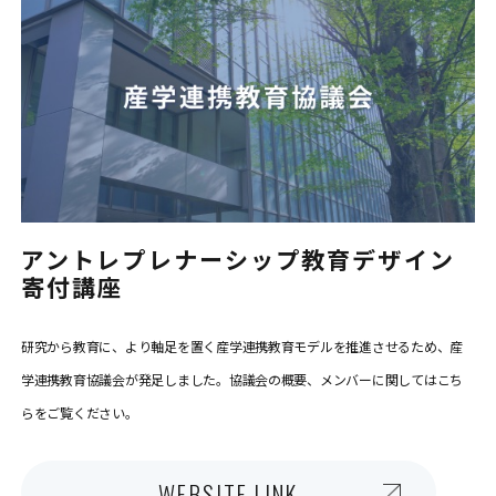
アントレプレナーシップ教育デザイン
寄付講座
研究から教育に、より軸足を置く産学連携教育モデルを推進させるため、産
学連携教育協議会が発足しました。協議会の概要、メンバーに関してはこち
らをご覧ください。
WEBSITE LINK