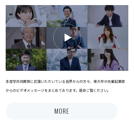
本産学共同教育に応援いただいている各界からの方々、東大卒の先輩起業家
からのビデオメッセージをまとめております。是非ご覧ください。
MORE