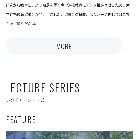
研究から教育に、より軸足を置く産学連携教育モデルを推進させるため、産
学連携教育協議会が発足しました。協議会の概要、メンバーに関してはこち
らをご覧ください。
MORE
LECTURE SERIES
レクチャーシリーズ
FEATURE