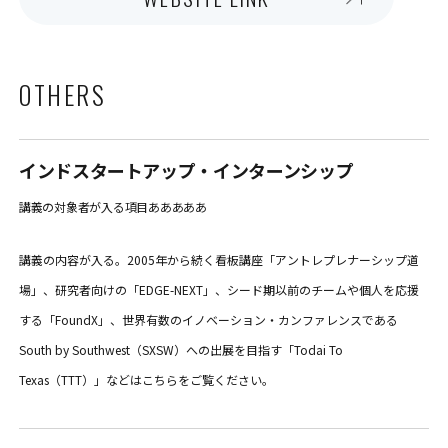
OTHERS
インドスタートアップ・インターンシップ
講義の対象者が入る項目あああああ
講義の内容が入る。2005年から続く看板講座「アントレプレナーシップ道
場」、研究者向けの「EDGE-NEXT」、シード期以前のチームや個人を応援
する「FoundX」、世界有数のイノベーション・カンファレンスである
South by Southwest（SXSW）への出展を目指す「Todai To
Texas（TTT）」などはこちらをご覧ください。