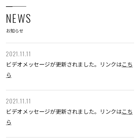
NEWS
お知らせ
2021.11.11
ビデオメッセージが更新されました。リンクは
こち
ら
2021.11.11
ビデオメッセージが更新されました。リンクは
こち
ら