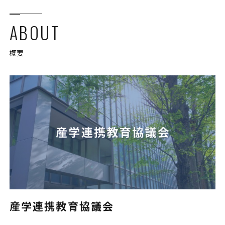
ABOUT
概要
産学連携教育協議会