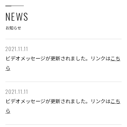
NEWS
お知らせ
2021.11.11
ビデオメッセージが更新されました。リンクは
こち
ら
2021.11.11
ビデオメッセージが更新されました。リンクは
こち
ら