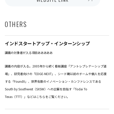
OTHERS
インドスタートアップ・インターンシップ
講義の対象者が入る項目あああああ
講義の内容が入る。2005年から続く看板講座「アントレプレナーシップ道
場」、研究者向けの「EDGE-NEXT」、シード期以前のチームや個人を応援
する「FoundX」、世界有数のイノベーション・カンファレンスである
South by Southwest（SXSW）への出展を目指す「Todai To
Texas（TTT）」などはこちらをご覧ください。