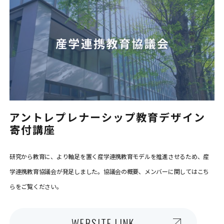
アントレプレナーシップ教育デザイン
寄付講座
研究から教育に、より軸足を置く産学連携教育モデルを推進させるため、産
学連携教育協議会が発足しました。協議会の概要、メンバーに関してはこち
らをご覧ください。
WEBSITE LINK