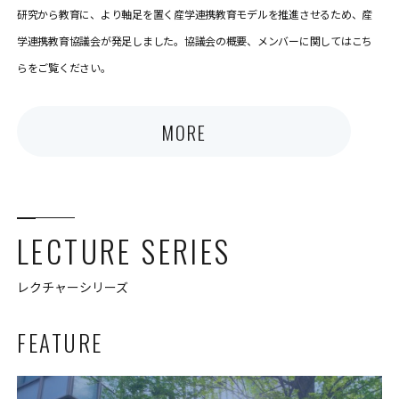
研究から教育に、より軸足を置く産学連携教育モデルを推進させるため、産
学連携教育協議会が発足しました。協議会の概要、メンバーに関してはこち
らをご覧ください。
MORE
LECTURE SERIES
レクチャーシリーズ
FEATURE