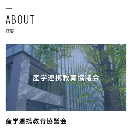
ABOUT
概要
産学連携教育協議会