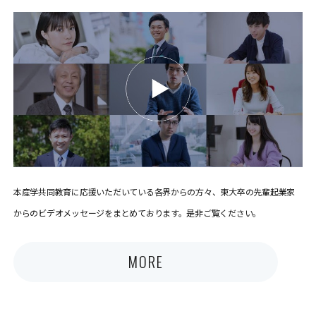
本産学共同教育に応援いただいている各界からの方々、東大卒の先輩起業家
からのビデオメッセージをまとめております。是非ご覧ください。
MORE