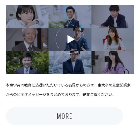
本産学共同教育に応援いただいている各界からの方々、東大卒の先輩起業家
からのビデオメッセージをまとめております。是非ご覧ください。
MORE