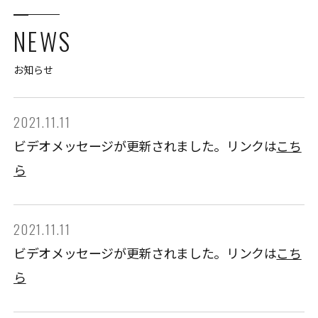
NEWS
お知らせ
2021.11.11
ビデオメッセージが更新されました。リンクは
こち
ら
2021.11.11
ビデオメッセージが更新されました。リンクは
こち
ら