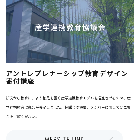
アントレプレナーシップ教育デザイン
寄付講座
研究から教育に、より軸足を置く産学連携教育モデルを推進させるため、産
学連携教育協議会が発足しました。協議会の概要、メンバーに関してはこち
らをご覧ください。
WEBSITE LINK