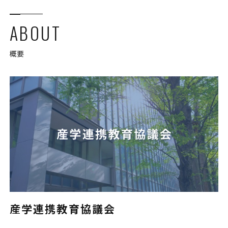
ABOUT
概要
産学連携教育協議会