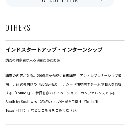
OTHERS
インドスタートアップ・インターンシップ
講義の対象者が入る項目あああああ
講義の内容が入る。2005年から続く看板講座「アントレプレナーシップ道
場」、研究者向けの「EDGE-NEXT」、シード期以前のチームや個人を応援
する「FoundX」、世界有数のイノベーション・カンファレンスである
South by Southwest（SXSW）への出展を目指す「Todai To
Texas（TTT）」などはこちらをご覧ください。