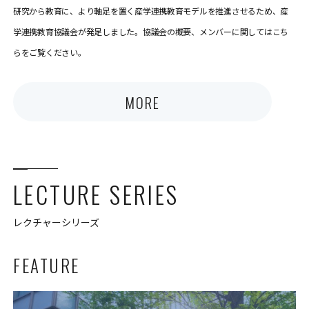
研究から教育に、より軸足を置く産学連携教育モデルを推進させるため、産
学連携教育協議会が発足しました。協議会の概要、メンバーに関してはこち
らをご覧ください。
MORE
LECTURE SERIES
レクチャーシリーズ
FEATURE