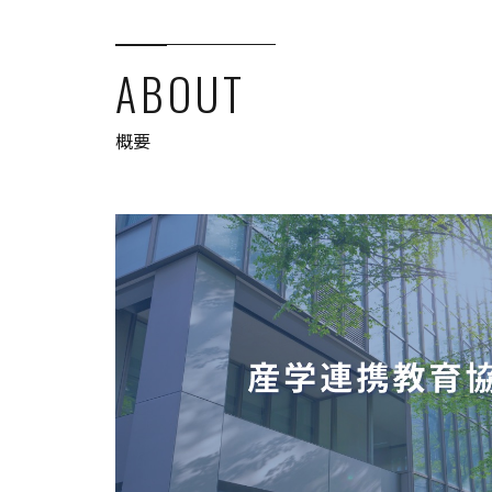
ABOUT
概要