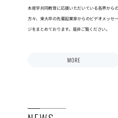
本産学共同教育に応援いただいている各界から
方々、東大卒の先輩起業家からのビデオメッセ
ジをまとめております。是非ご覧ください。
MORE