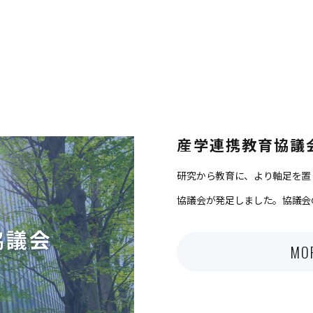
産学連携教育協議
研究から教育に、より軸足を置
協議会が発足しました。協議会
MO