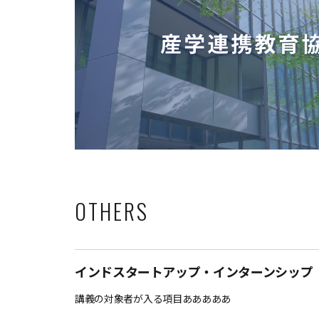
OTHERS
インドスタートアップ・インターンシップ
講義の対象者が入る項目あああああ