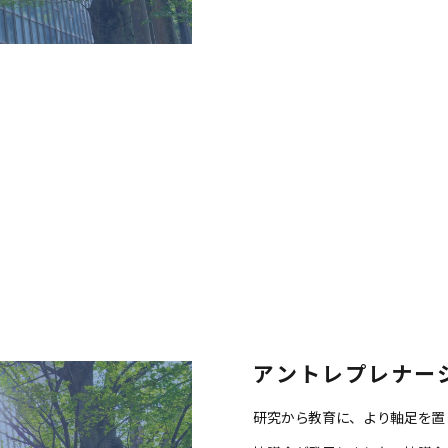
アントレプレナー
研究から教育に、より軸足を置