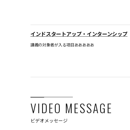
インドスタートアップ・インターンシップ
講義の対象者が入る項目あああああ
VIDEO MESSAGE
ビデオメッセージ