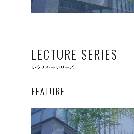
LECTURE SERIES
レクチャーシリーズ
FEATURE