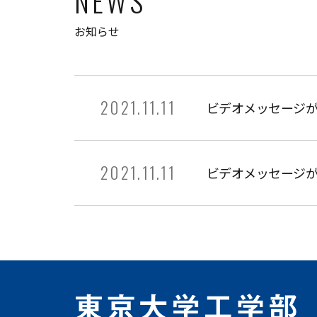
NEWS
お知らせ
2021.11.11
ビデオメッセージ
2021.11.11
ビデオメッセージ