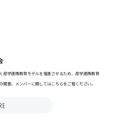
会
く産学連携教育モデルを推進させるため、産学連携教育
の概要、メンバーに関してはこちらをご覧ください。
RE