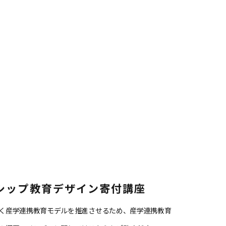
シップ教育デザイン寄付講座
く産学連携教育モデルを推進させるため、産学連携教育