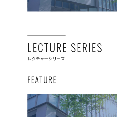
LECTURE SERIES
レクチャーシリーズ
FEATURE