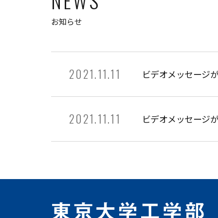
NEWS
お知らせ
2021.11.11
ビデオメッセージ
2021.11.11
ビデオメッセージ