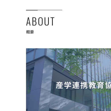
ABOUT
概要