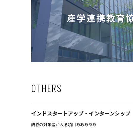
OTHERS
インドスタートアップ・インターンシップ
講義の対象者が入る項目あああああ