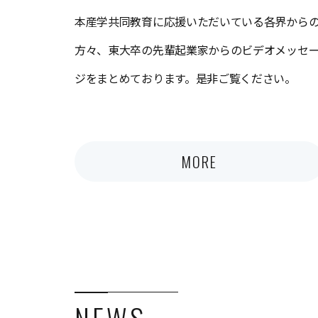
本産学共同教育に応援いただいている各界から
方々、東大卒の先輩起業家からのビデオメッセ
ジをまとめております。是非ご覧ください。
MORE