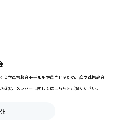
会
く産学連携教育モデルを推進させるため、産学連携教育
の概要、メンバーに関してはこちらをご覧ください。
RE