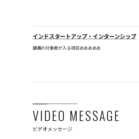
インドスタートアップ・インターンシップ
講義の対象者が入る項目あああああ
VIDEO MESSAGE
ビデオメッセージ