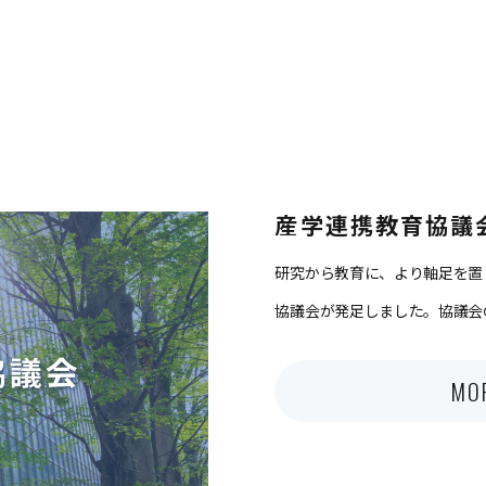
産学連携教育協議
研究から教育に、より軸足を置
協議会が発足しました。協議会
MO