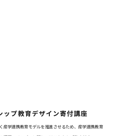
シップ教育デザイン寄付講座
く産学連携教育モデルを推進させるため、産学連携教育