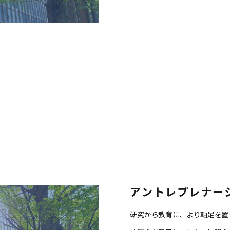
アントレプレナー
研究から教育に、より軸足を置