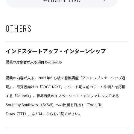
OTHERS
インドスタートアップ・インターンシップ
講義の対象者が入る項目あああああ
講義の内容が入る。2005年から続く看板講座「アントレプレナーシップ道
場」、研究者向けの「EDGE-NEXT」、シード期以前のチームや個人を応援
する「FoundX」、世界有数のイノベーション・カンファレンスである
South by Southwest（SXSW）への出展を目指す「Todai To
Texas（TTT）」などはこちらをご覧ください。