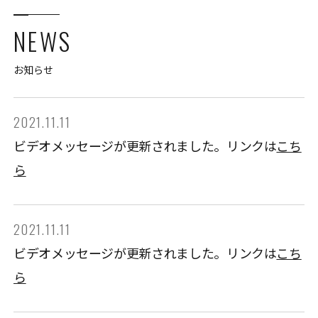
NEWS
お知らせ
2021.11.11
ビデオメッセージが更新されました。リンクは
こち
ら
2021.11.11
ビデオメッセージが更新されました。リンクは
こち
ら