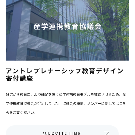
アントレプレナーシップ教育デザイン
寄付講座
研究から教育に、より軸足を置く産学連携教育モデルを推進させるため、産
学連携教育協議会が発足しました。協議会の概要、メンバーに関してはこち
らをご覧ください。
WEBSITE LINK