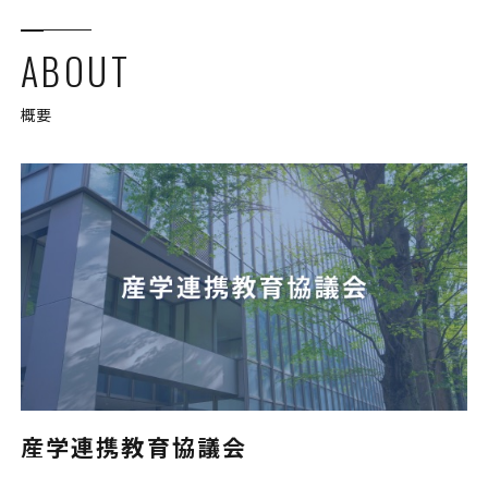
ABOUT
概要
産学連携教育協議会