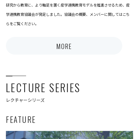
研究から教育に、より軸足を置く産学連携教育モデルを推進させるため、産
学連携教育協議会が発足しました。協議会の概要、メンバーに関してはこち
らをご覧ください。
MORE
LECTURE SERIES
レクチャーシリーズ
FEATURE