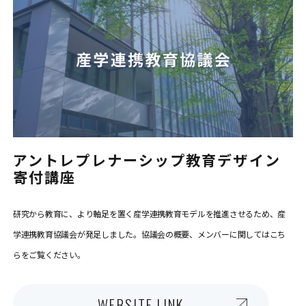
アントレプレナーシップ教育デザイン
寄付講座
研究から教育に、より軸足を置く産学連携教育モデルを推進させるため、産
学連携教育協議会が発足しました。協議会の概要、メンバーに関してはこち
らをご覧ください。
WEBSITE LINK