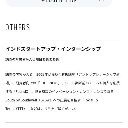
OTHERS
インドスタートアップ・インターンシップ
講義の対象者が入る項目あああああ
講義の内容が入る。2005年から続く看板講座「アントレプレナーシップ道
場」、研究者向けの「EDGE-NEXT」、シード期以前のチームや個人を応援
する「FoundX」、世界有数のイノベーション・カンファレンスである
South by Southwest（SXSW）への出展を目指す「Todai To
Texas（TTT）」などはこちらをご覧ください。