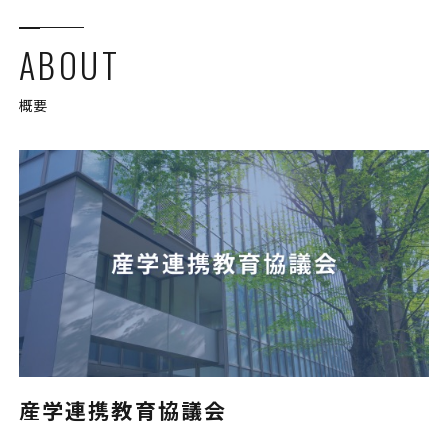
ABOUT
概要
産学連携教育協議会