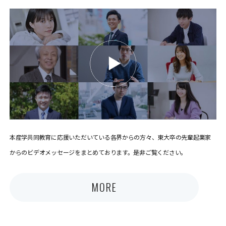
本産学共同教育に応援いただいている各界からの方々、東大卒の先輩起業家
からのビデオメッセージをまとめております。是非ご覧ください。
MORE