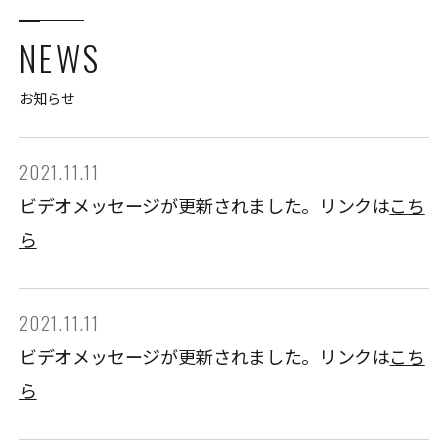
NEWS
お知らせ
2021.11.11
ビデオメッセージが更新されました。リンクは
こち
ら
2021.11.11
ビデオメッセージが更新されました。リンクは
こち
ら