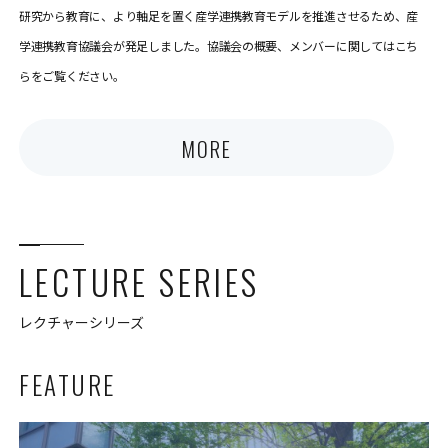
研究から教育に、より軸足を置く産学連携教育モデルを推進させるため、産
学連携教育協議会が発足しました。協議会の概要、メンバーに関してはこち
らをご覧ください。
MORE
LECTURE SERIES
レクチャーシリーズ
FEATURE