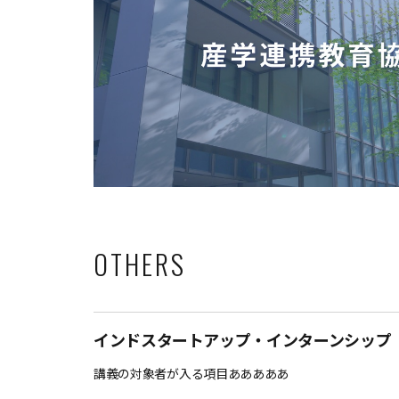
OTHERS
インドスタートアップ・インターンシップ
講義の対象者が入る項目あああああ