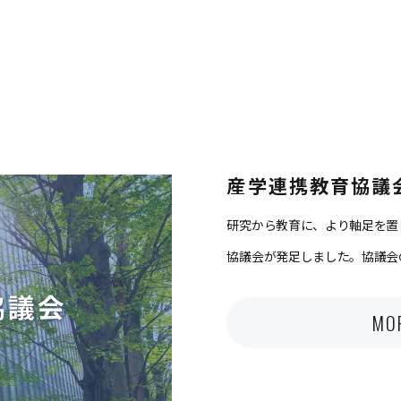
産学連携教育協議
研究から教育に、より軸足を置
協議会が発足しました。協議会
MO