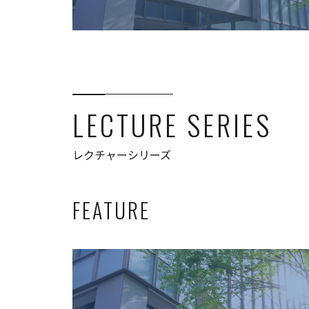
LECTURE SERIES
レクチャーシリーズ
FEATURE