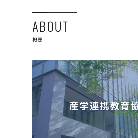
ABOUT
概要