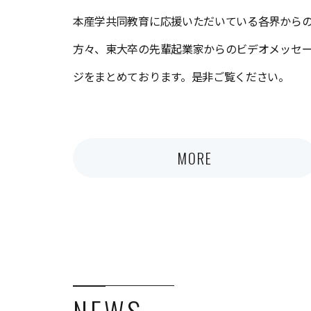
本産学共同教育に応援いただいている各界から
方々、東大卒の先輩起業家からのビデオメッセ
ジをまとめております。是非ご覧ください。
MORE