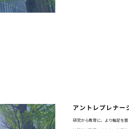
アントレプレナー
研究から教育に、より軸足を置