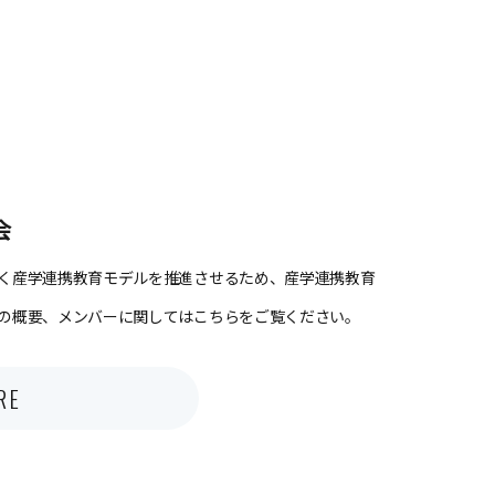
会
く産学連携教育モデルを推進させるため、産学連携教育
の概要、メンバーに関してはこちらをご覧ください。
RE