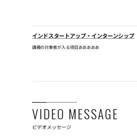
インドスタートアップ・インターンシップ
講義の対象者が入る項目あああああ
VIDEO MESSAGE
ビデオメッセージ