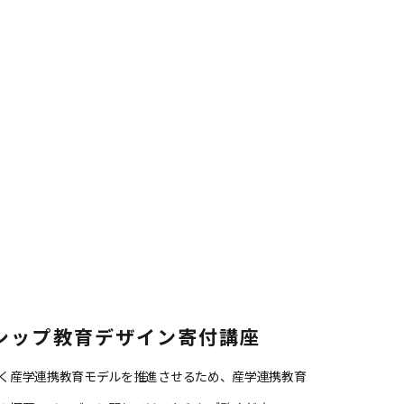
シップ教育デザイン寄付講座
く産学連携教育モデルを推進させるため、産学連携教育