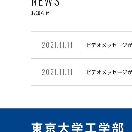
NEWS
お知らせ
2021.11.11
ビデオメッセージ
2021.11.11
ビデオメッセージ