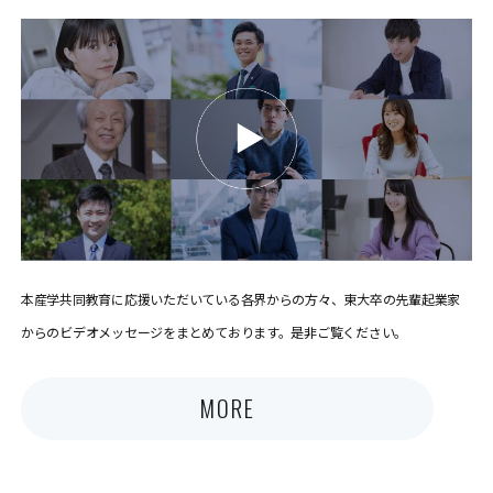
本産学共同教育に応援いただいている各界からの方々、東大卒の先輩起業家
からのビデオメッセージをまとめております。是非ご覧ください。
MORE