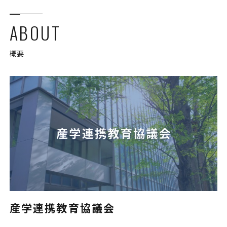
ABOUT
概要
産学連携教育協議会