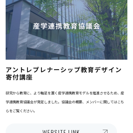
アントレプレナーシップ教育デザイン
寄付講座
研究から教育に、より軸足を置く産学連携教育モデルを推進させるため、産
学連携教育協議会が発足しました。協議会の概要、メンバーに関してはこち
らをご覧ください。
WEBSITE LINK