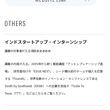
OTHERS
インドスタートアップ・インターンシップ
講義の対象者が入る項目あああああ
講義の内容が入る。2005年から続く看板講座「アントレプレナーシップ道
場」、研究者向けの「EDGE-NEXT」、シード期以前のチームや個人を応援
する「FoundX」、世界有数のイノベーション・カンファレンスである
South by Southwest（SXSW）への出展を目指す「Todai To
Texas（TTT）」などはこちらをご覧ください。