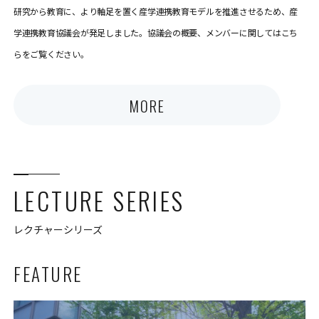
研究から教育に、より軸足を置く産学連携教育モデルを推進させるため、産
学連携教育協議会が発足しました。協議会の概要、メンバーに関してはこち
らをご覧ください。
MORE
LECTURE SERIES
レクチャーシリーズ
FEATURE