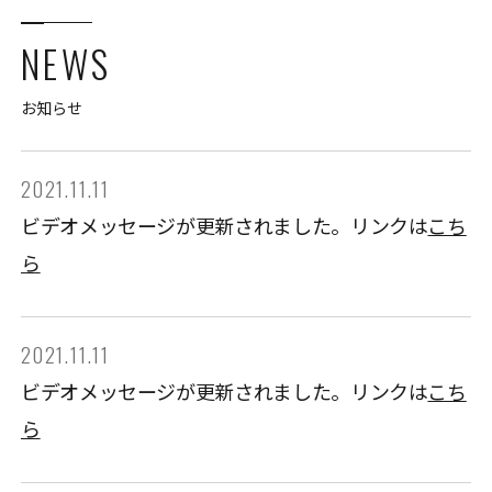
NEWS
お知らせ
2021.11.11
ビデオメッセージが更新されました。リンクは
こち
ら
2021.11.11
ビデオメッセージが更新されました。リンクは
こち
ら