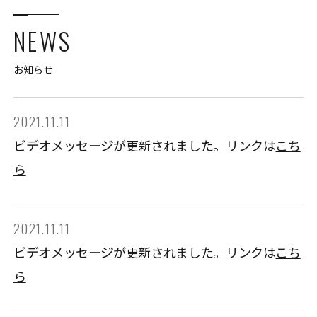
NEWS
お知らせ
2021.11.11
ビデオメッセージが更新されました。リンクは
こち
ら
2021.11.11
ビデオメッセージが更新されました。リンクは
こち
ら