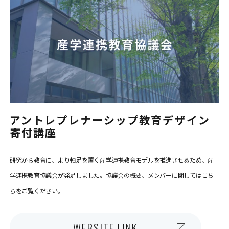
アントレプレナーシップ教育デザイン
寄付講座
研究から教育に、より軸足を置く産学連携教育モデルを推進させるため、産
学連携教育協議会が発足しました。協議会の概要、メンバーに関してはこち
らをご覧ください。
WEBSITE LINK