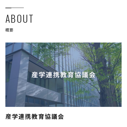
ABOUT
概要
産学連携教育協議会