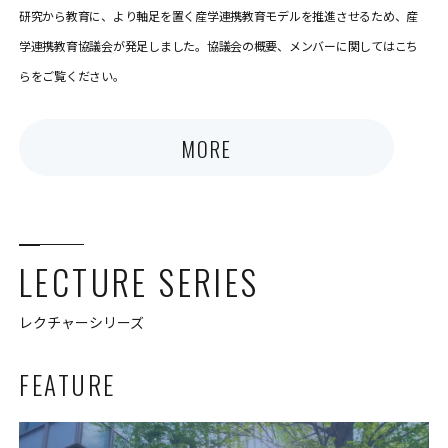
研究から教育に、より軸足を置く産学連携教育モデルを推進させるため、産
学連携教育協議会が発足しました。協議会の概要、メンバーに関してはこち
らをご覧ください。
MORE
LECTURE SERIES
レクチャーシリーズ
FEATURE