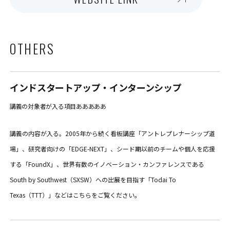
OTHERS
インドスタートアップ・インターンシップ
講義の対象者が入る項目あああああ
講義の内容が入る。2005年から続く看板講座「アントレプレナーシップ道
場」、研究者向けの「EDGE-NEXT」、シード期以前のチームや個人を応援
する「FoundX」、世界有数のイノベーション・カンファレンスである
South by Southwest（SXSW）への出展を目指す「Todai To
Texas（TTT）」などはこちらをご覧ください。