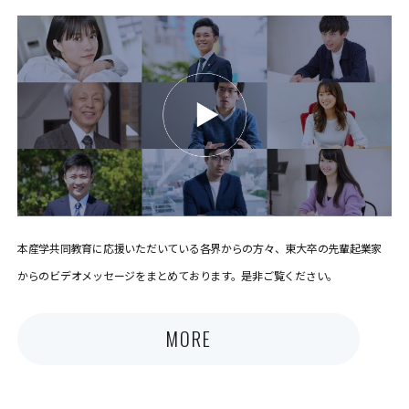
本産学共同教育に応援いただいている各界からの方々、東大卒の先輩起業家
からのビデオメッセージをまとめております。是非ご覧ください。
MORE