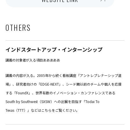
OTHERS
インドスタートアップ・インターンシップ
講義の対象者が入る項目あああああ
講義の内容が入る。2005年から続く看板講座「アントレプレナーシップ道
場」、研究者向けの「EDGE-NEXT」、シード期以前のチームや個人を応援
する「FoundX」、世界有数のイノベーション・カンファレンスである
South by Southwest（SXSW）への出展を目指す「Todai To
Texas（TTT）」などはこちらをご覧ください。