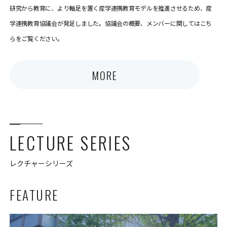
研究から教育に、より軸足を置く産学連携教育モデルを推進させるため、産
学連携教育協議会が発足しました。協議会の概要、メンバーに関してはこち
らをご覧ください。
MORE
LECTURE SERIES
レクチャーシリーズ
FEATURE