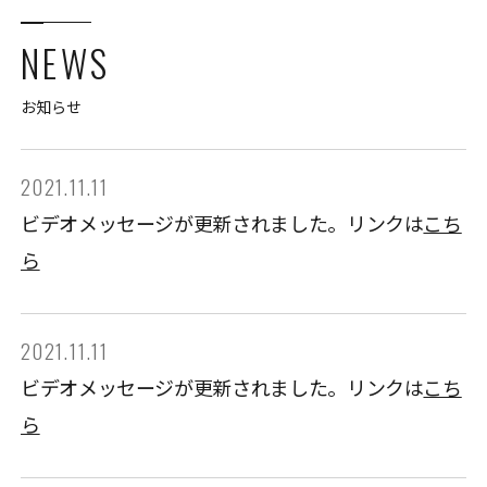
NEWS
お知らせ
2021.11.11
ビデオメッセージが更新されました。リンクは
こち
ら
2021.11.11
ビデオメッセージが更新されました。リンクは
こち
ら