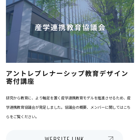
アントレプレナーシップ教育デザイン
寄付講座
研究から教育に、より軸足を置く産学連携教育モデルを推進させるため、産
学連携教育協議会が発足しました。協議会の概要、メンバーに関してはこち
らをご覧ください。
WEBSITE LINK