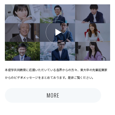
本産学共同教育に応援いただいている各界からの方々、東大卒の先輩起業家
からのビデオメッセージをまとめております。是非ご覧ください。
MORE