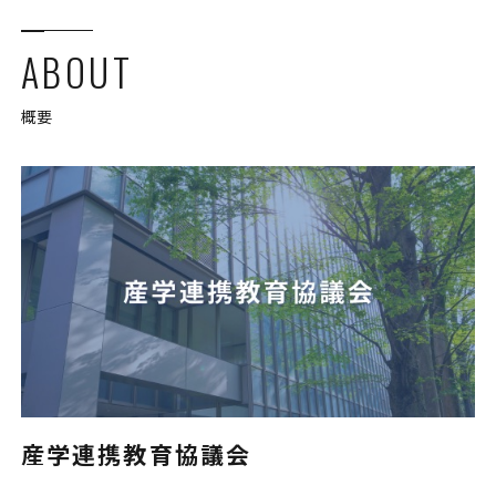
ABOUT
概要
産学連携教育協議会