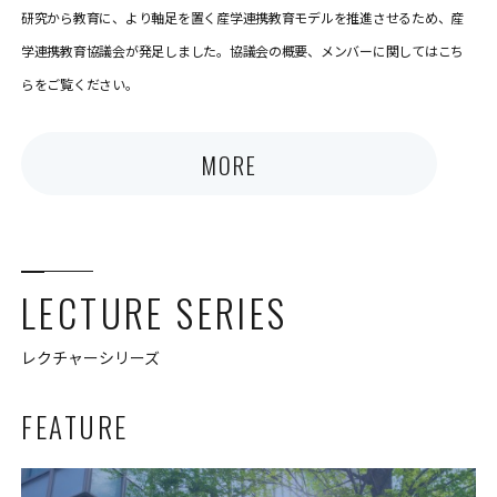
研究から教育に、より軸足を置く産学連携教育モデルを推進させるため、産
学連携教育協議会が発足しました。協議会の概要、メンバーに関してはこち
らをご覧ください。
MORE
LECTURE SERIES
レクチャーシリーズ
FEATURE