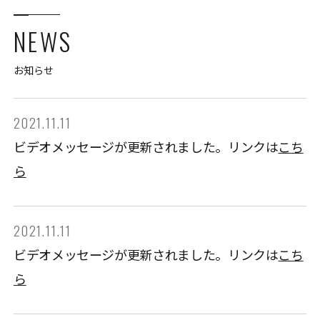
NEWS
お知らせ
2021.11.11
ビデオメッセージが更新されました。リンクは
こち
ら
2021.11.11
ビデオメッセージが更新されました。リンクは
こち
ら