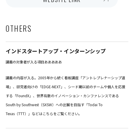
OTHERS
インドスタートアップ・インターンシップ
講義の対象者が入る項目あああああ
講義の内容が入る。2005年から続く看板講座「アントレプレナーシップ道
場」、研究者向けの「EDGE-NEXT」、シード期以前のチームや個人を応援
する「FoundX」、世界有数のイノベーション・カンファレンスである
South by Southwest（SXSW）への出展を目指す「Todai To
Texas（TTT）」などはこちらをご覧ください。