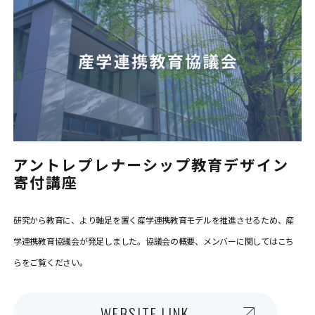
アントレプレナーシップ教育デザイン
寄付講座
研究から教育に、より軸足を置く産学連携教育モデルを推進させるため、産
学連携教育協議会が発足しました。協議会の概要、メンバーに関してはこち
らをご覧ください。
WEBSITE LINK