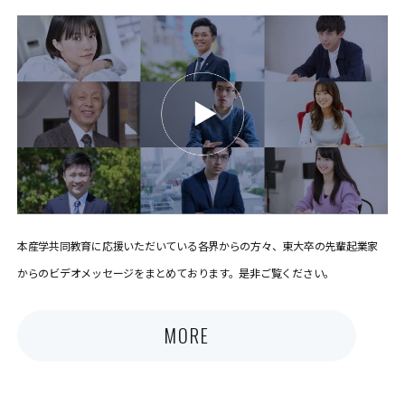
本産学共同教育に応援いただいている各界からの方々、東大卒の先輩起業家
からのビデオメッセージをまとめております。是非ご覧ください。
MORE